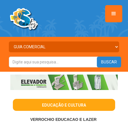
EDUCAÇÃO E CULTURA
VERROCHIO EDUCACAO E LAZER