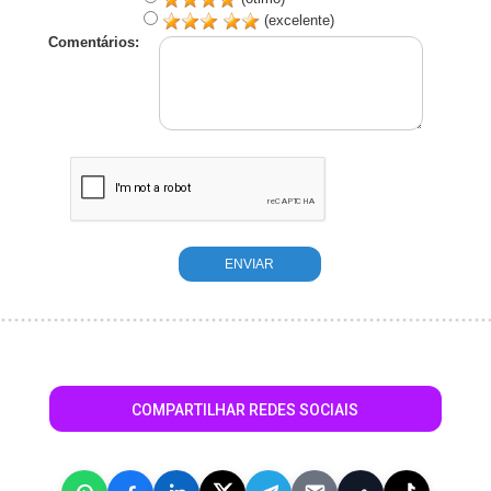
(excelente)
Comentários:
COMPARTILHAR REDES SOCIAIS