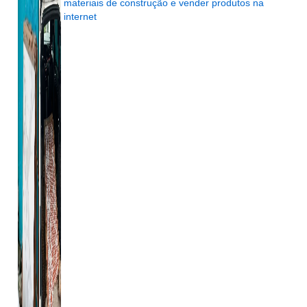
materiais de construção e vender produtos na
internet