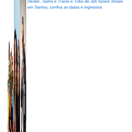
Dexter, Tasha e Tracie e Tribo de Jah fazem shows
em Santos; confira as datas e ingressos