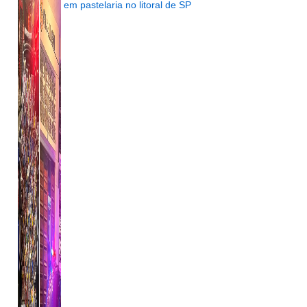
em pastelaria no litoral de SP