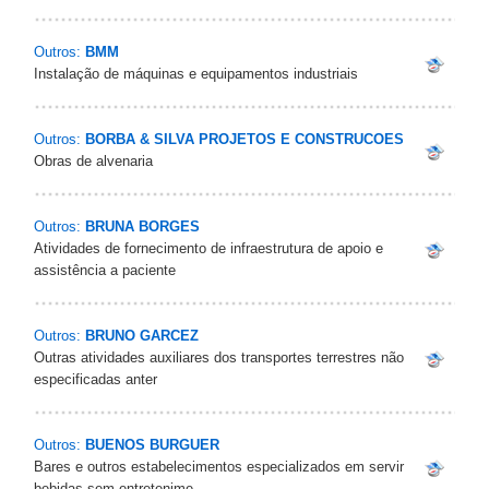
Outros:
BMM
Instalação de máquinas e equipamentos industriais
Outros:
BORBA & SILVA PROJETOS E CONSTRUCOES
Obras de alvenaria
Outros:
BRUNA BORGES
Atividades de fornecimento de infraestrutura de apoio e
assistência a paciente
Outros:
BRUNO GARCEZ
Outras atividades auxiliares dos transportes terrestres não
especificadas anter
Outros:
BUENOS BURGUER
Bares e outros estabelecimentos especializados em servir
bebidas sem entretenime