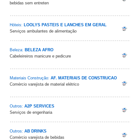
bebidas sem entreten
Hóteis:
LOOLYS PASTEIS E LANCHES EM GERAL
Serviços ambulantes de alimentação
Beleza:
BELEZA AFRO
Cabeleireiros manicure e pedicure
Materiais Construção:
AF. MATERIAIS DE CONSTRUCAO
Comércio varejista de material elétrico
Outros:
A2P SERVICES
Serviços de engenharia
Outros:
AB DRINKS
Comércio varejista de bebidas