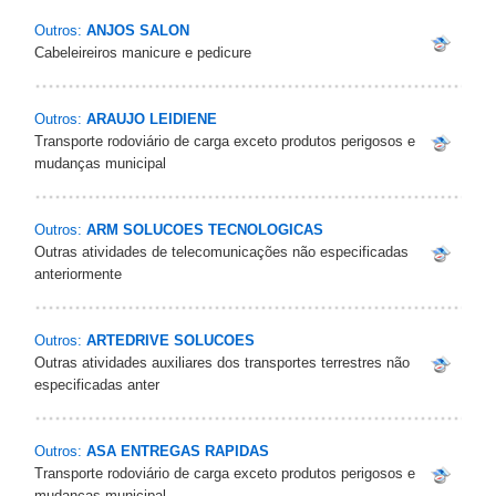
Outros:
ANJOS SALON
Cabeleireiros manicure e pedicure
Outros:
ARAUJO LEIDIENE
Transporte rodoviário de carga exceto produtos perigosos e
mudanças municipal
Outros:
ARM SOLUCOES TECNOLOGICAS
Outras atividades de telecomunicações não especificadas
anteriormente
Outros:
ARTEDRIVE SOLUCOES
Outras atividades auxiliares dos transportes terrestres não
especificadas anter
Outros:
ASA ENTREGAS RAPIDAS
Transporte rodoviário de carga exceto produtos perigosos e
mudanças municipal