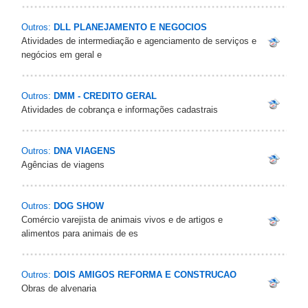
Outros:
DLL PLANEJAMENTO E NEGOCIOS
Atividades de intermediação e agenciamento de serviços e
negócios em geral e
Outros:
DMM - CREDITO GERAL
Atividades de cobrança e informações cadastrais
Outros:
DNA VIAGENS
Agências de viagens
Outros:
DOG SHOW
Comércio varejista de animais vivos e de artigos e
alimentos para animais de es
Outros:
DOIS AMIGOS REFORMA E CONSTRUCAO
Obras de alvenaria