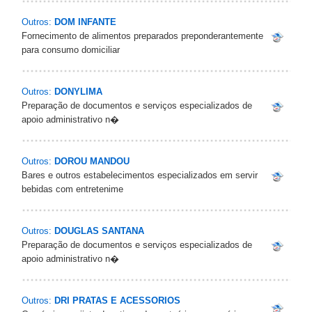
Outros:
DOM INFANTE
Fornecimento de alimentos preparados preponderantemente
para consumo domiciliar
Outros:
DONYLIMA
Preparação de documentos e serviços especializados de
apoio administrativo n�
Outros:
DOROU MANDOU
Bares e outros estabelecimentos especializados em servir
bebidas com entretenime
Outros:
DOUGLAS SANTANA
Preparação de documentos e serviços especializados de
apoio administrativo n�
Outros:
DRI PRATAS E ACESSORIOS