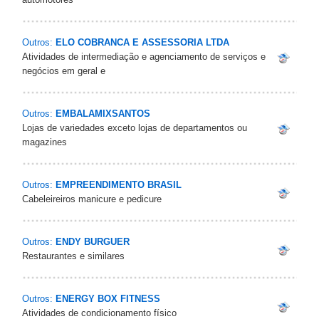
Outros:
ELO COBRANCA E ASSESSORIA LTDA
Atividades de intermediação e agenciamento de serviços e
negócios em geral e
Outros:
EMBALAMIXSANTOS
Lojas de variedades exceto lojas de departamentos ou
magazines
Outros:
EMPREENDIMENTO BRASIL
Cabeleireiros manicure e pedicure
Outros:
ENDY BURGUER
Restaurantes e similares
Outros:
ENERGY BOX FITNESS
Atividades de condicionamento físico