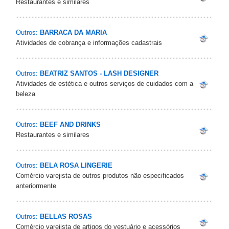
Restaurantes e similares
Outros:
BARRACA DA MARIA
Atividades de cobrança e informações cadastrais
Outros:
BEATRIZ SANTOS - LASH DESIGNER
Atividades de estética e outros serviços de cuidados com a
beleza
Outros:
BEEF AND DRINKS
Restaurantes e similares
Outros:
BELA ROSA LINGERIE
Comércio varejista de outros produtos não especificados
anteriormente
Outros:
BELLAS ROSAS
Comércio varejista de artigos do vestuário e acessórios