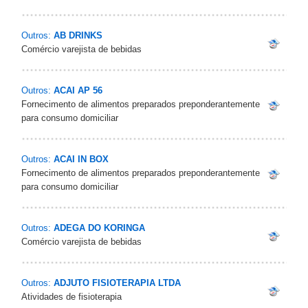
Outros:
AB DRINKS
Comércio varejista de bebidas
Outros:
ACAI AP 56
Fornecimento de alimentos preparados preponderantemente
para consumo domiciliar
Outros:
ACAI IN BOX
Fornecimento de alimentos preparados preponderantemente
para consumo domiciliar
Outros:
ADEGA DO KORINGA
Comércio varejista de bebidas
Outros:
ADJUTO FISIOTERAPIA LTDA
Atividades de fisioterapia