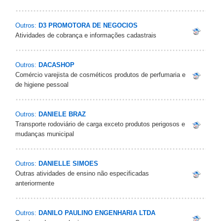
Outros:
D3 PROMOTORA DE NEGOCIOS
Atividades de cobrança e informações cadastrais
Outros:
DACASHOP
Comércio varejista de cosméticos produtos de perfumaria e
de higiene pessoal
Outros:
DANIELE BRAZ
Transporte rodoviário de carga exceto produtos perigosos e
mudanças municipal
Outros:
DANIELLE SIMOES
Outras atividades de ensino não especificadas
anteriormente
Outros:
DANILO PAULINO ENGENHARIA LTDA