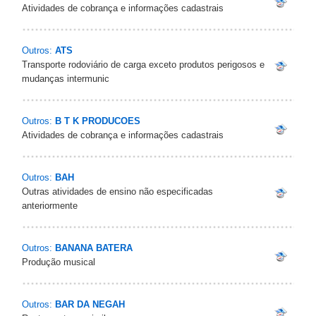
Atividades de cobrança e informações cadastrais
Outros:
ATS
Transporte rodoviário de carga exceto produtos perigosos e
mudanças intermunic
Outros:
B T K PRODUCOES
Atividades de cobrança e informações cadastrais
Outros:
BAH
Outras atividades de ensino não especificadas
anteriormente
Outros:
BANANA BATERA
Produção musical
Outros:
BAR DA NEGAH