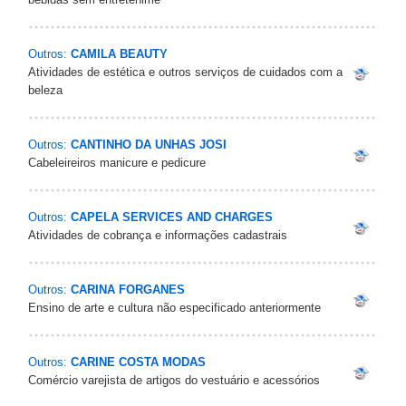
Outros:
CAMILA BEAUTY
Atividades de estética e outros serviços de cuidados com a
beleza
Outros:
CANTINHO DA UNHAS JOSI
Cabeleireiros manicure e pedicure
Outros:
CAPELA SERVICES AND CHARGES
Atividades de cobrança e informações cadastrais
Outros:
CARINA FORGANES
Ensino de arte e cultura não especificado anteriormente
Outros:
CARINE COSTA MODAS
Comércio varejista de artigos do vestuário e acessórios