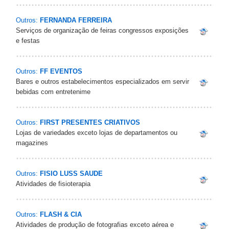
Outros:
FERNANDA FERREIRA
Serviços de organização de feiras congressos exposições
e festas
Outros:
FF EVENTOS
Bares e outros estabelecimentos especializados em servir
bebidas com entretenime
Outros:
FIRST PRESENTES CRIATIVOS
Lojas de variedades exceto lojas de departamentos ou
magazines
Outros:
FISIO LUSS SAUDE
Atividades de fisioterapia
Outros:
FLASH & CIA
Atividades de produção de fotografias exceto aérea e