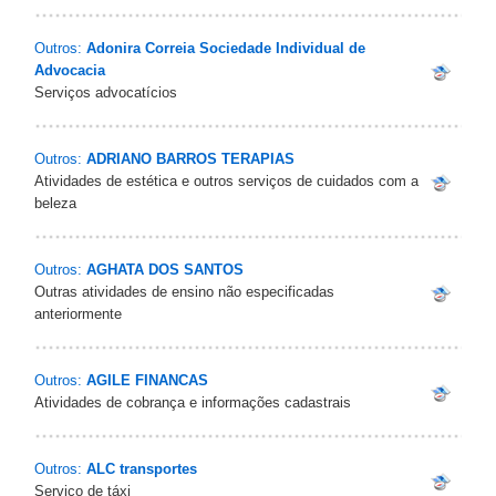
Outros:
Adonira Correia Sociedade Individual de
Advocacia
Serviços advocatícios
Outros:
ADRIANO BARROS TERAPIAS
Atividades de estética e outros serviços de cuidados com a
beleza
Outros:
AGHATA DOS SANTOS
Outras atividades de ensino não especificadas
anteriormente
Outros:
AGILE FINANCAS
Atividades de cobrança e informações cadastrais
Outros:
ALC transportes
Serviço de táxi