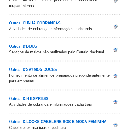
roupas íntimas
Outros:
CUNHA COBRANCAS
Atividades de cobrança e informações cadastrais
Outros:
D'BIJUS
Serviços de malote não realizados pelo Correio Nacional
Outros:
D'SAYMOS DOCES
Fornecimento de alimentos preparados preponderantemente
para empresas
Outros:
D.H EXPRESS
Atividades de cobrança e informações cadastrais
Outros:
D.LOOKS CABELEREIROS E MODA FEMININA
Cabeleireiros manicure e pedicure