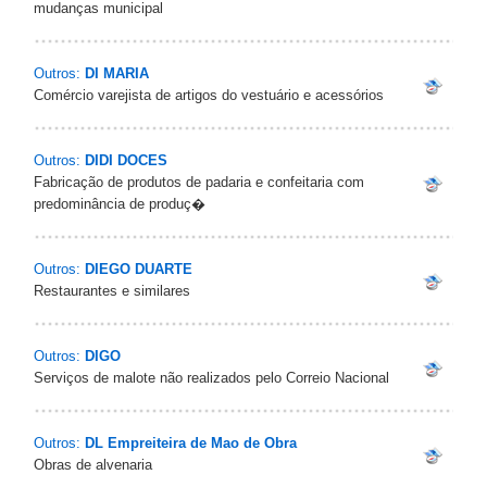
mudanças municipal
Outros:
DI MARIA
Comércio varejista de artigos do vestuário e acessórios
Outros:
DIDI DOCES
Fabricação de produtos de padaria e confeitaria com
predominância de produç�
Outros:
DIEGO DUARTE
Restaurantes e similares
Outros:
DIGO
Serviços de malote não realizados pelo Correio Nacional
Outros:
DL Empreiteira de Mao de Obra
Obras de alvenaria