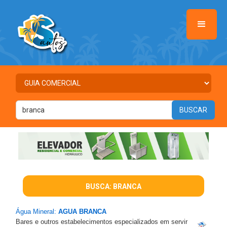
BUSCA: BRANCA
Água Mineral:
AGUA BRANCA
Bares e outros estabelecimentos especializados em servir