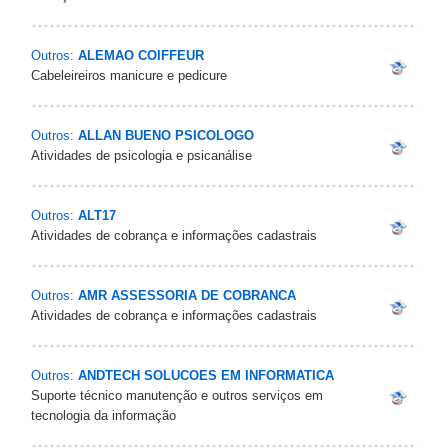
Outros:
ALEMAO COIFFEUR
Cabeleireiros manicure e pedicure
Outros:
ALLAN BUENO PSICOLOGO
Atividades de psicologia e psicanálise
Outros:
ALT17
Atividades de cobrança e informações cadastrais
Outros:
AMR ASSESSORIA DE COBRANCA
Atividades de cobrança e informações cadastrais
Outros:
ANDTECH SOLUCOES EM INFORMATICA
Suporte técnico manutenção e outros serviços em
tecnologia da informação