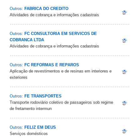
Outros:
FABRICA DO CREDITO
Atividades de cobrança e informações cadastrais
Outros:
FC CONSULTORIA EM SERVICOS DE
COBRANCA LTDA
Atividades de cobrança e informações cadastrais
Outros:
FC REFORMAS E REPAROS
Aplicação de revestimentos e de resinas em interiores e
exteriores
Outros:
FE TRANSPORTES
Transporte rodoviário coletivo de passageiros sob regime
de fretamento intermun
Outros:
FELIZ EM DEUS
Serviços domésticos