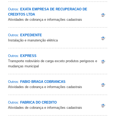
Outros:
EXATA EMPRESA DE RECUPERACAO DE
CREDITOS LTDA
Atividades de cobrança e informações cadastrais
Outros:
EXPEDIENTE
Instalação e manutenção elétrica
Outros:
EXPRESS
Transporte rodoviário de carga exceto produtos perigosos e
mudanças municipal
Outros:
FABIO BRAGA COBRANCAS
Atividades de cobrança e informações cadastrais
Outros:
FABRICA DO CREDITO
Atividades de cobrança e informações cadastrais