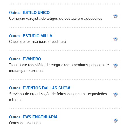
Outros:
ESTILO UNICO
Comércio varejista de artigos do vestuário e acessórios
Outros:
ESTUDIO MILLA
Cabeleireiros manicure e pedicure
Outros:
EVANDRO
Transporte rodoviário de carga exceto produtos perigosos e
mudanças municipal
Outros:
EVENTOS DALLAS SHOW
Serviços de organização de feiras congressos exposições
e festas
Outros:
EWS ENGENHARIA
Obras de alvenaria