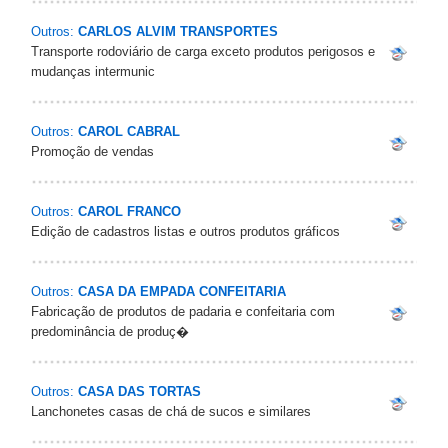
Outros:
CARLOS ALVIM TRANSPORTES
Transporte rodoviário de carga exceto produtos perigosos e
mudanças intermunic
Outros:
CAROL CABRAL
Promoção de vendas
Outros:
CAROL FRANCO
Edição de cadastros listas e outros produtos gráficos
Outros:
CASA DA EMPADA CONFEITARIA
Fabricação de produtos de padaria e confeitaria com
predominância de produç�
Outros:
CASA DAS TORTAS
Lanchonetes casas de chá de sucos e similares