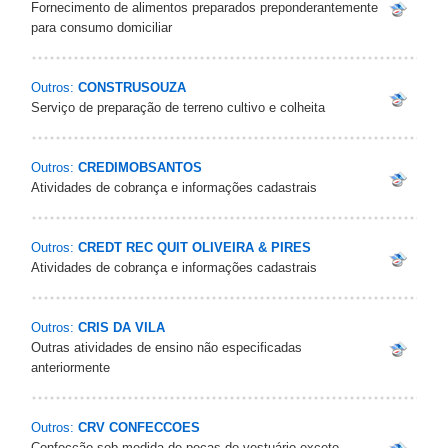
Fornecimento de alimentos preparados preponderantemente
para consumo domiciliar
Outros:
CONSTRUSOUZA
Serviço de preparação de terreno cultivo e colheita
Outros:
CREDIMOBSANTOS
Atividades de cobrança e informações cadastrais
Outros:
CREDT REC QUIT OLIVEIRA & PIRES
Atividades de cobrança e informações cadastrais
Outros:
CRIS DA VILA
Outras atividades de ensino não especificadas
anteriormente
Outros:
CRV CONFECCOES
Confecção sob medida de peças do vestuário exceto