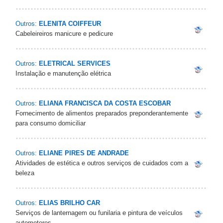
Outros:
ELENITA COIFFEUR
Cabeleireiros manicure e pedicure
Outros:
ELETRICAL SERVICES
Instalação e manutenção elétrica
Outros:
ELIANA FRANCISCA DA COSTA ESCOBAR
Fornecimento de alimentos preparados preponderantemente
para consumo domiciliar
Outros:
ELIANE PIRES DE ANDRADE
Atividades de estética e outros serviços de cuidados com a
beleza
Outros:
ELIAS BRILHO CAR
Serviços de lanternagem ou funilaria e pintura de veículos
automotores