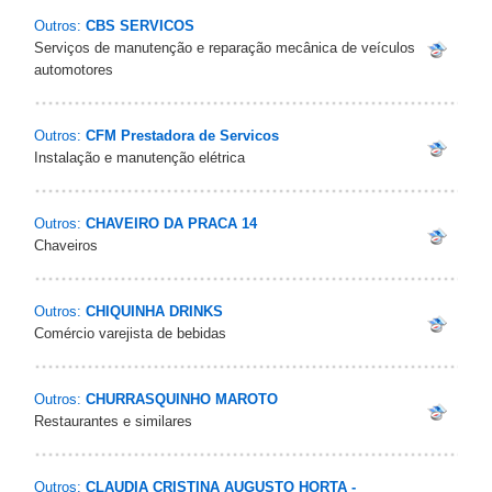
Outros:
CBS SERVICOS
Serviços de manutenção e reparação mecânica de veículos
automotores
Outros:
CFM Prestadora de Servicos
Instalação e manutenção elétrica
Outros:
CHAVEIRO DA PRACA 14
Chaveiros
Outros:
CHIQUINHA DRINKS
Comércio varejista de bebidas
Outros:
CHURRASQUINHO MAROTO
Restaurantes e similares
Outros:
CLAUDIA CRISTINA AUGUSTO HORTA -