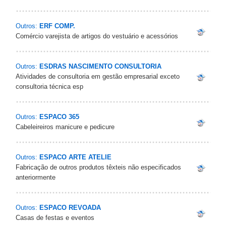
Outros:
ERF COMP.
Comércio varejista de artigos do vestuário e acessórios
Outros:
ESDRAS NASCIMENTO CONSULTORIA
Atividades de consultoria em gestão empresarial exceto
consultoria técnica esp
Outros:
ESPACO 365
Cabeleireiros manicure e pedicure
Outros:
ESPACO ARTE ATELIE
Fabricação de outros produtos têxteis não especificados
anteriormente
Outros:
ESPACO REVOADA
Casas de festas e eventos