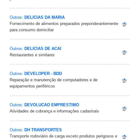
Outros:
DELICIAS DA MARIA
Fornecimento de alimentos preparados preponderantemente
para consumo domiciliar
Outros:
DELICIAS DE ACAI
Restaurantes e similares
Outros:
DEVELOPER - BDD
Reparação e manutenção de computadores e de
equipamentos periféricos
Outros:
DEVOLUCAO EMPRESTIMO
Atividades de cobrança e informações cadastrais
Outros:
DH TRANSPORTES
Transporte rodoviário de carga exceto produtos perigosos e