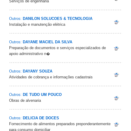
Serviços de engenharia
Outros:
DANILON SOLUCOES & TECNOLOGIA
Instalação e manutenção elétrica
Outros:
DAYANE MACIEL DA SILVA
Preparação de documentos e serviços especializados de
apoio administrativo n�
Outros:
DAYANY SOUZA
Atividades de cobrança e informações cadastrais
Outros:
DE TUDO UM POUCO
Obras de alvenaria
Outros:
DELICIA DE DOCES
Fornecimento de alimentos preparados preponderantemente
para consumo domiciliar