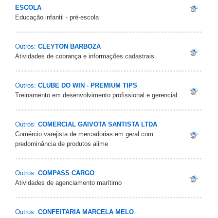
ESCOLA
Educação infantil - pré-escola
Outros:
CLEYTON BARBOZA
Atividades de cobrança e informações cadastrais
Outros:
CLUBE DO WIN - PREMIUM TIPS
Treinamento em desenvolvimento profissional e gerencial
Outros:
COMERCIAL GAIVOTA SANTISTA LTDA
Comércio varejista de mercadorias em geral com
predominância de produtos alime
Outros:
COMPASS CARGO
Atividades de agenciamento marítimo
Outros:
CONFEITARIA MARCELA MELO