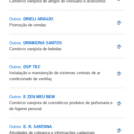
Comércio varejista de artigos do vestuário e acessórios
Outros:
DRIELI ARAUJO
Promoção de vendas
Outros:
DRINKERIA SANTOS
Comércio varejista de bebidas
Outros:
DSP TEC
Instalação e manutenção de sistemas centrais de ar
condicionado de ventilaç
Outros:
E ZEN MEU BEM
Comércio varejista de cosméticos produtos de perfumaria e
de higiene pessoal
Outros:
E. R. SANTANA
Atividades de cobrança e informações cadastrais