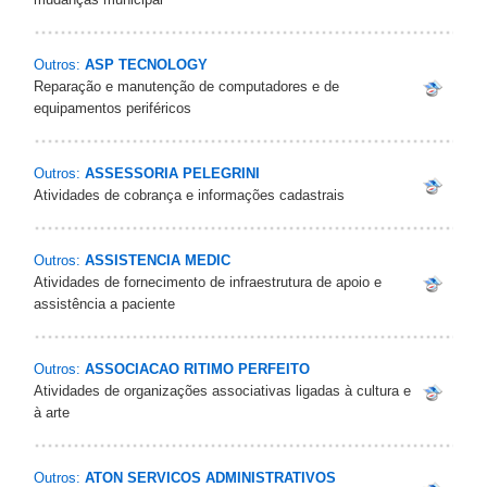
Outros:
ASP TECNOLOGY
Reparação e manutenção de computadores e de
equipamentos periféricos
Outros:
ASSESSORIA PELEGRINI
Atividades de cobrança e informações cadastrais
Outros:
ASSISTENCIA MEDIC
Atividades de fornecimento de infraestrutura de apoio e
assistência a paciente
Outros:
ASSOCIACAO RITIMO PERFEITO
Atividades de organizações associativas ligadas à cultura e
à arte
Outros:
ATON SERVICOS ADMINISTRATIVOS