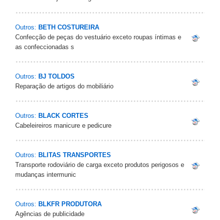
Outros:
BETH COSTUREIRA
Confecção de peças do vestuário exceto roupas íntimas e
as confeccionadas s
Outros:
BJ TOLDOS
Reparação de artigos do mobiliário
Outros:
BLACK CORTES
Cabeleireiros manicure e pedicure
Outros:
BLITAS TRANSPORTES
Transporte rodoviário de carga exceto produtos perigosos e
mudanças intermunic
Outros:
BLKFR PRODUTORA
Agências de publicidade