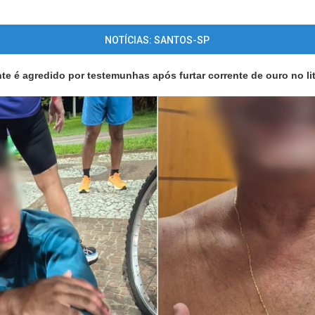
NOTÍCIAS: SANTOS-SP
e é agredido por testemunhas após furtar corrente de ouro no lit