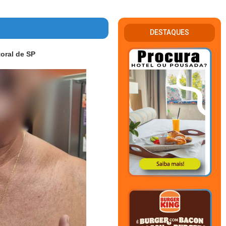
DESTAQUES
oral de SP