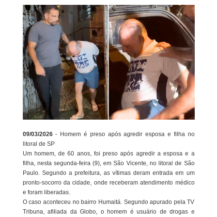
09/03/2026
- Homem é preso após agredir esposa e filha no
litoral de SP
Um homem, de 60 anos, foi preso após agredir a esposa e a
filha, nesta segunda-feira (9), em São Vicente, no litoral de São
Paulo. Segundo a prefeitura, as vítimas deram entrada em um
pronto-socorro da cidade, onde receberam atendimento médico
e foram liberadas.
O caso aconteceu no bairro Humaitá. Segundo apurado pela TV
Tribuna, afiliada da Globo, o homem é usuário de drogas e