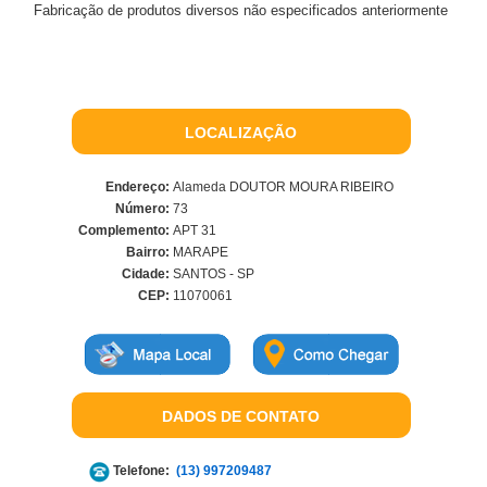
Fabricação de produtos diversos não especificados anteriormente
LOCALIZAÇÃO
Endereço:
Alameda DOUTOR MOURA RIBEIRO
Número:
73
Complemento:
APT 31
Bairro:
MARAPE
Cidade:
SANTOS - SP
CEP:
11070061
DADOS DE CONTATO
Telefone:
(13) 997209487