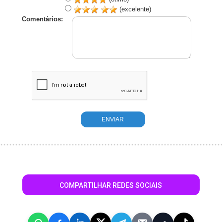
(excelente)
Comentários:
COMPARTILHAR REDES SOCIAIS