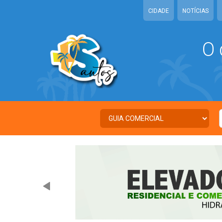
CIDADE
NOTÍCIAS
O 