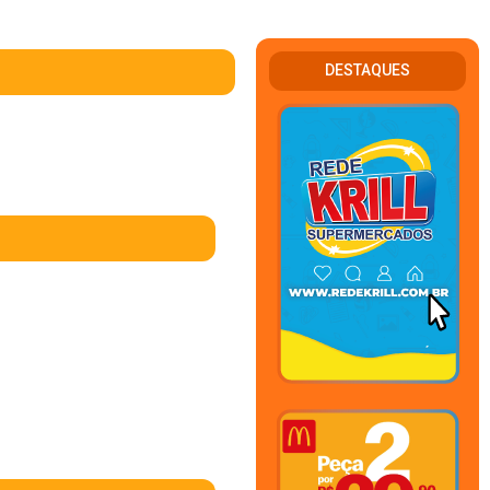
DESTAQUES