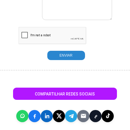
COMPARTILHAR REDES SOCIAIS