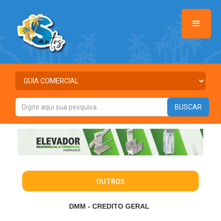
OUTROS
DMM - CREDITO GERAL