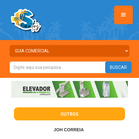
OUTROS
JOH CORREIA