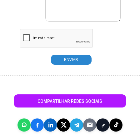
COMPARTILHAR REDES SOCIAIS