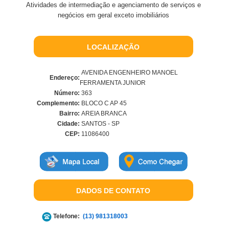
Atividades de intermediação e agenciamento de serviços e
negócios em geral exceto imobiliários
LOCALIZAÇÃO
AVENIDA ENGENHEIRO MANOEL
Endereço:
FERRAMENTA JUNIOR
Número:
363
Complemento:
BLOCO C AP 45
Bairro:
AREIA BRANCA
Cidade:
SANTOS - SP
CEP:
11086400
DADOS DE CONTATO
Telefone:
(13) 981318003