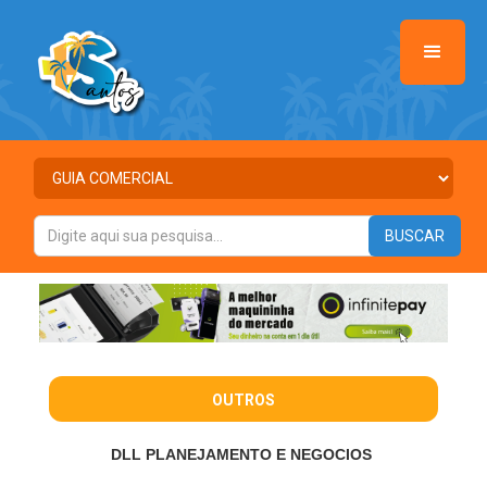
OUTROS
DLL PLANEJAMENTO E NEGOCIOS