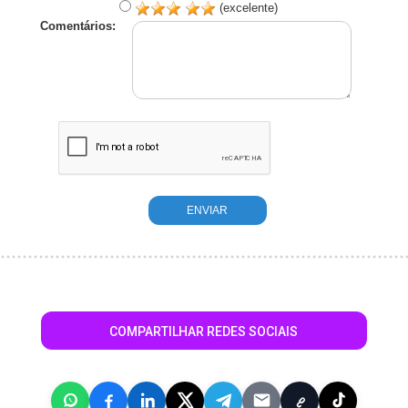
(excelente)
Comentários:
COMPARTILHAR REDES SOCIAIS