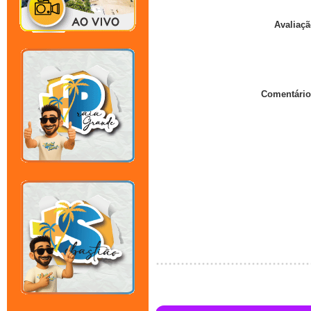
Avaliaçã
Comentário