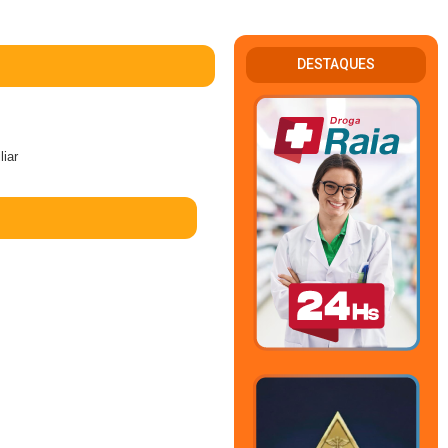
DESTAQUES
iar