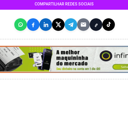
COMPARTILHAR REDES SOCIAIS