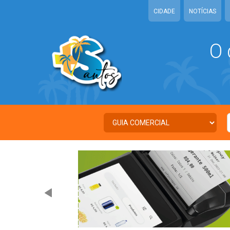
CIDADE
NOTÍCIAS
O 