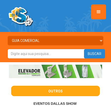
OUTROS
EVENTOS DALLAS SHOW