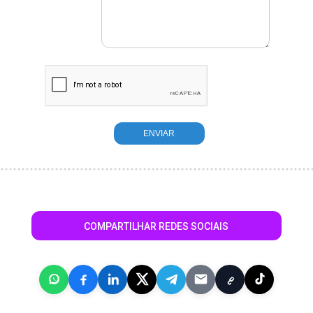
COMPARTILHAR REDES SOCIAIS