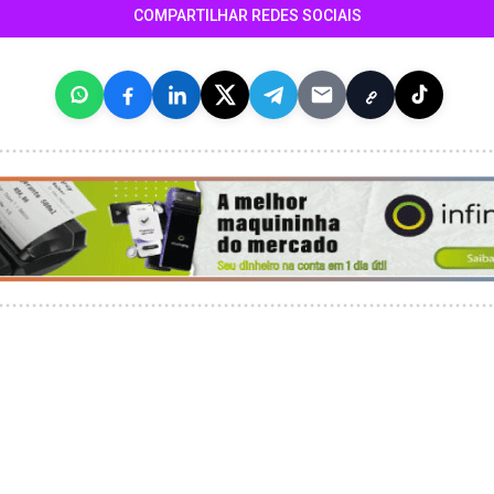
COMPARTILHAR REDES SOCIAIS