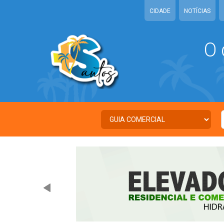
CIDADE
NOTÍCIAS
O 