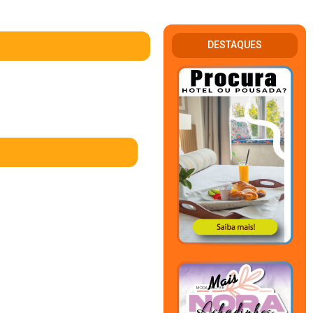
DESTAQUES