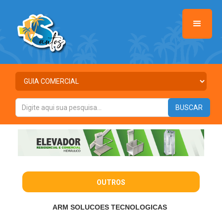
OUTROS
ARM SOLUCOES TECNOLOGICAS