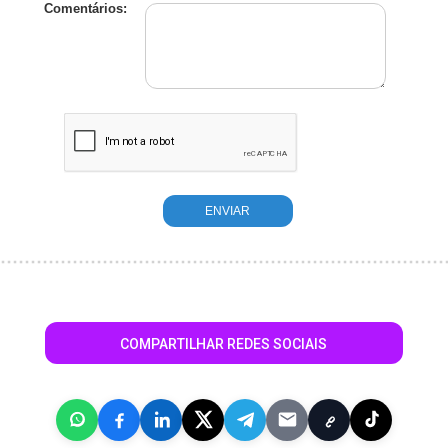
Comentários:
COMPARTILHAR REDES SOCIAIS