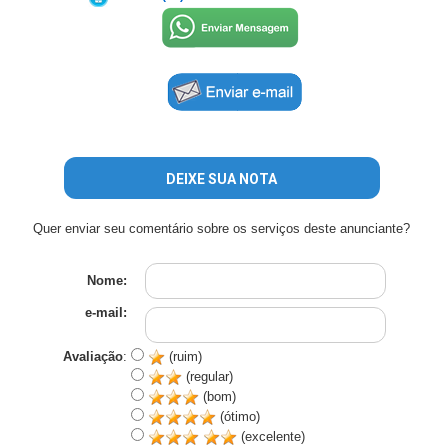
DEIXE SUA NOTA
Quer enviar seu comentário sobre os serviços deste anunciante?
Nome:
e-mail:
Avaliação
:
(ruim)
(regular)
(bom)
(ótimo)
(excelente)