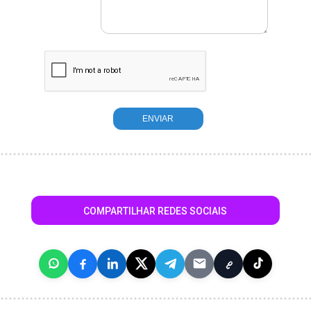
COMPARTILHAR REDES SOCIAIS