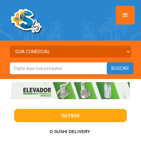
OUTROS
O SUSHI DELIVERY