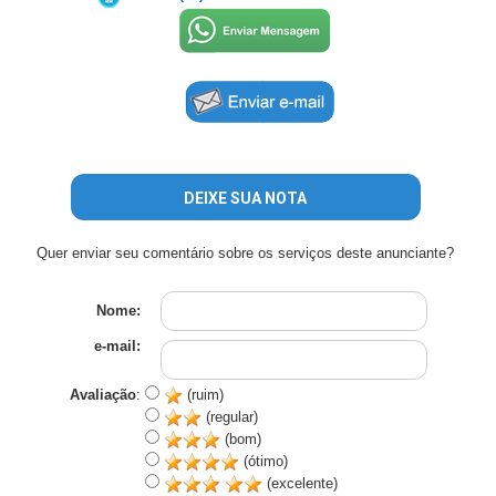
DEIXE SUA NOTA
Quer enviar seu comentário sobre os serviços deste anunciante?
Nome:
e-mail:
Avaliação
:
(ruim)
(regular)
(bom)
(ótimo)
(excelente)