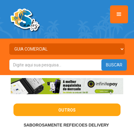
OUTROS
SABOROSAMENTE REFEICOES DELIVERY