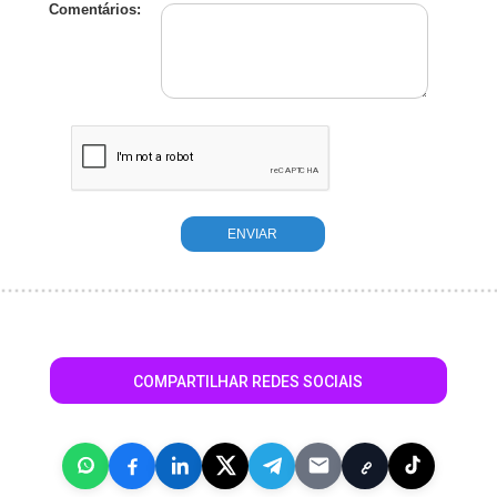
Comentários:
COMPARTILHAR REDES SOCIAIS