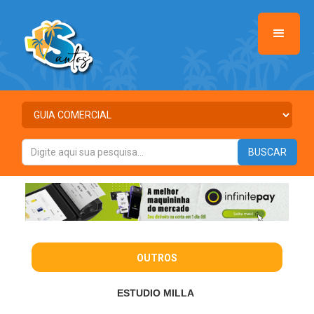
OUTROS
ESTUDIO MILLA