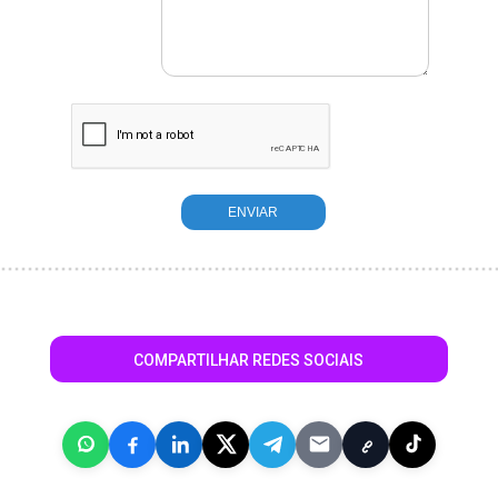
COMPARTILHAR REDES SOCIAIS