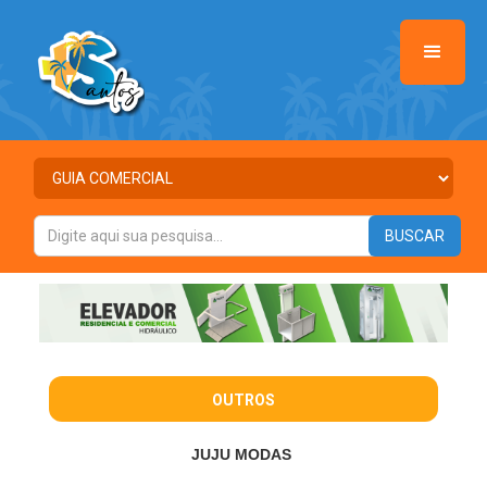
OUTROS
JUJU MODAS