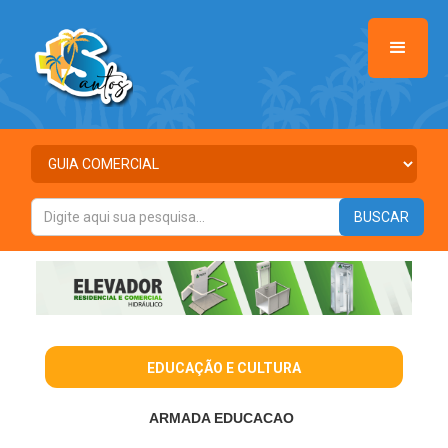
EDUCAÇÃO E CULTURA
ARMADA EDUCACAO