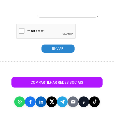
COMPARTILHAR REDES SOCIAIS