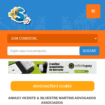
ASSOCIAÇÕES E CLUBES
ANHUCI VICENTE & SILVESTRE MARTINS ADVOGADOS
ASSOCIADOS