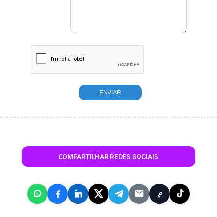
COMPARTILHAR REDES SOCIAIS